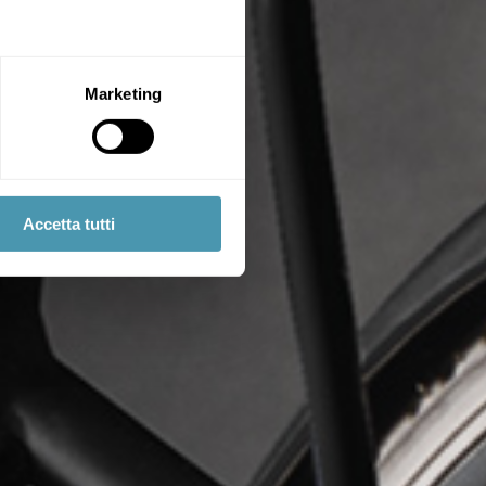
Marketing
Accetta tutti