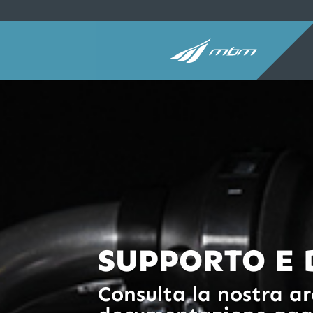
SUPPORTO E
Consulta la nostra ar