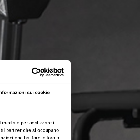
Informazioni sui cookie
l media e per analizzare il
ostri partner che si occupano
azioni che hai fornito loro o