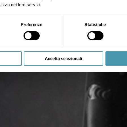
lizzo dei loro servizi.
Preferenze
Statistiche
Accetta selezionati