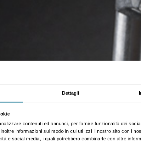
Dettagli
ookie
nalizzare contenuti ed annunci, per fornire funzionalità dei socia
inoltre informazioni sul modo in cui utilizzi il nostro sito con i n
icità e social media, i quali potrebbero combinarle con altre inform