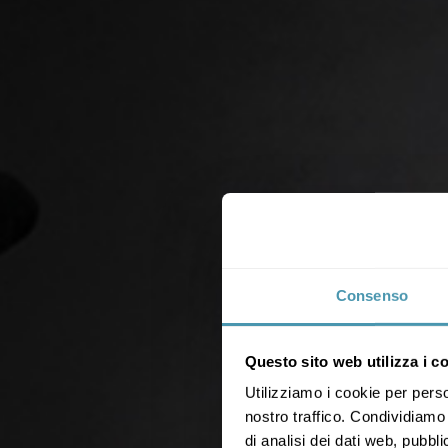
Consenso
Questo sito web utilizza i c
Utilizziamo i cookie per perso
nostro traffico. Condividiamo 
di analisi dei dati web, pubbl