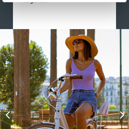
esigenza.