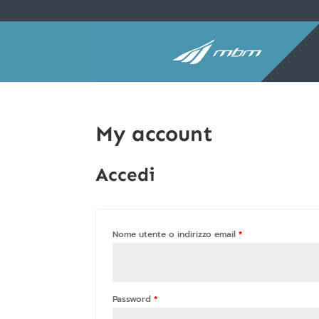
My account
Accedi
Nome utente o indirizzo email
*
Password
*