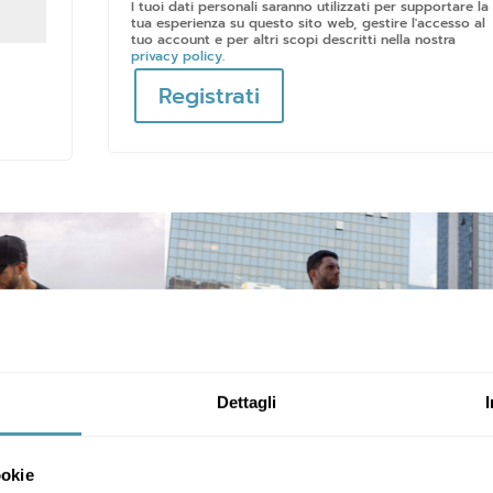
I tuoi dati personali saranno utilizzati per supportare la
tua esperienza su questo sito web, gestire l'accesso al
tuo account e per altri scopi descritti nella nostra
privacy policy
.
Registrati
Dettagli
ookie