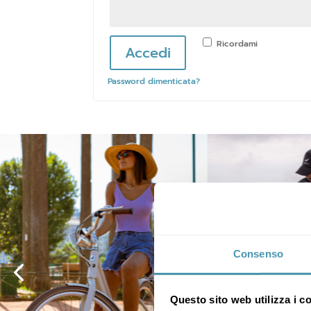
Ricordami
Accedi
Password dimenticata?
Consenso
Questo sito web utilizza i c