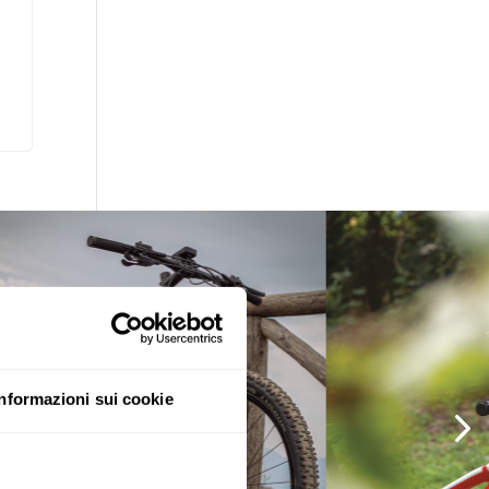
Informazioni sui cookie