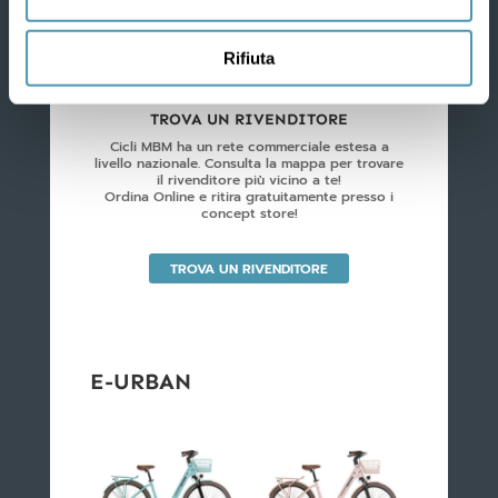

Rifiuta
TROVA UN RIVENDITORE
Cicli MBM ha un rete commerciale estesa a
livello nazionale. Consulta la mappa per trovare
il rivenditore più vicino a te!
Ordina Online e ritira gratuitamente presso i
concept store!
TROVA UN RIVENDITORE
E-URBAN