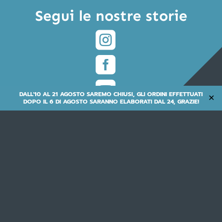
Segui le nostre storie



DALL'10 AL 21 AGOSTO SAREMO CHIUSI, GLI ORDINI EFFETTUATI
✕
DOPO IL 6 DI AGOSTO SARANNO ELABORATI DAL 24, GRAZIE!