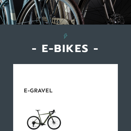
- E-BIKES -
E-GRAVEL