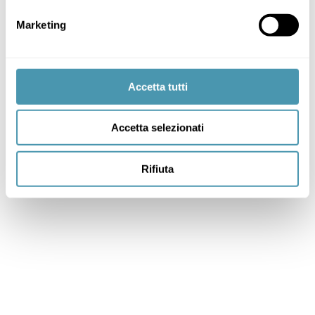
Marketing
Accetta tutti
Accetta selezionati
Rifiuta