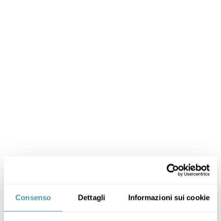
Consenso
Dettagli
Informazioni sui cookie