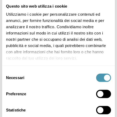
Questo sito web utilizza i cookie
Utilizziamo i cookie per personalizzare contenuti ed
annunci, per fornire funzionalità dei social media e per
analizzare il nostro traffico. Condividiamo inoltre
informazioni sul modo in cui utilizzi il nostro sito con i
nostri partner che si occupano di analisi dei dati web,
pubblicità e social media, i quali potrebbero combinarle
con altre informazioni che hai fornito loro o che hanno
raccolto dal tuo utilizzo dei loro servizi.
Selezione
Necessari
del
consenso
Preferenze
Statistiche