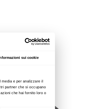
Informazioni sui cookie
l media e per analizzare il
ostri partner che si occupano
azioni che hai fornito loro o