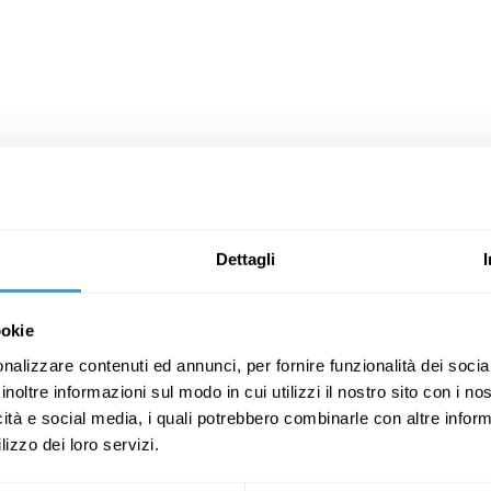
Dettagli
ookie
nalizzare contenuti ed annunci, per fornire funzionalità dei socia
inoltre informazioni sul modo in cui utilizzi il nostro sito con i n
icità e social media, i quali potrebbero combinarle con altre inform
lizzo dei loro servizi.