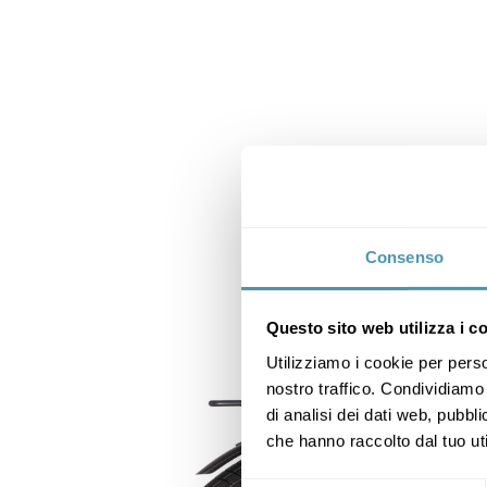
Consenso
Questo sito web utilizza i c
Utilizziamo i cookie per perso
nostro traffico. Condividiamo 
di analisi dei dati web, pubbl
che hanno raccolto dal tuo uti