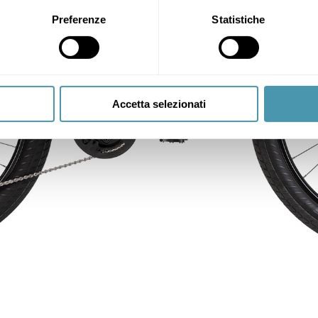
Preferenze
Statistiche
Accetta selezionati