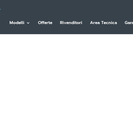
Modelli
Offerte
Rivenditori
Area Tecnica
Gar