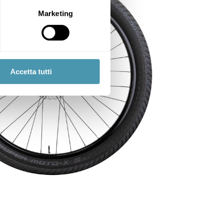
Marketing
Accetta tutti