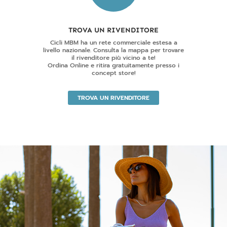
TROVA UN RIVENDITORE
Cicli MBM ha un rete commerciale estesa a
livello nazionale. Consulta la mappa per trovare
il rivenditore più vicino a te!
Ordina Online e ritira gratuitamente presso i
concept store!
TROVA UN RIVENDITORE