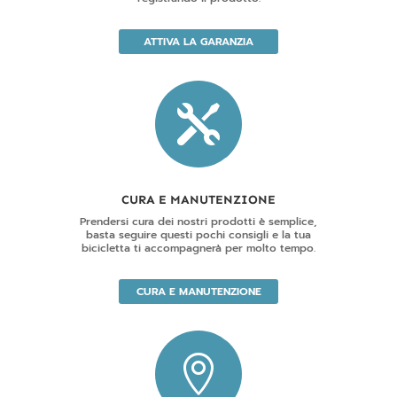
ATTIVA LA GARANZIA

CURA E MANUTENZIONE
Prendersi cura dei nostri prodotti è semplice,
basta seguire questi pochi consigli e la tua
bicicletta ti accompagnerà per molto tempo.
CURA E MANUTENZIONE
