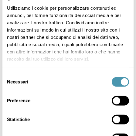
Utilizziamo i cookie per personalizzare contenuti ed
annunci, per fornire funzionalità dei social media e per
analizzare il nostro traffico. Condividiamo inoltre
informazioni sul modo in cui utilizzi il nostro sito con i
nostri partner che si occupano di analisi dei dati web,
pubblicità e social media, i quali potrebbero combinarle
con altre informazioni che hai fornito loro o che hanno
raccolto dal tuo utilizzo dei loro servizi.
Selezione
Necessari
del
MATT SAND
consenso
Preferenze
Statistiche