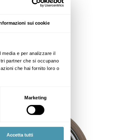
Informazioni sui cookie
l media e per analizzare il
ostri partner che si occupano
azioni che hai fornito loro o
Marketing
Accetta tutti