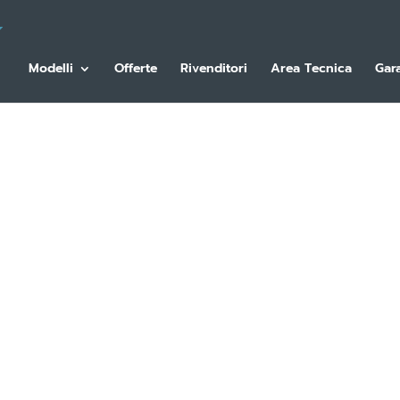
Modelli
Offerte
Rivenditori
Area Tecnica
Gar