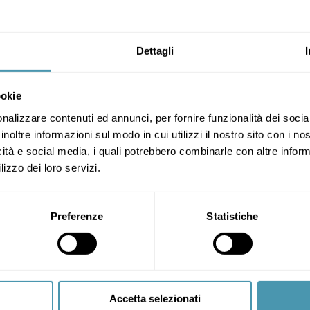
Dettagli
ookie
nalizzare contenuti ed annunci, per fornire funzionalità dei socia
inoltre informazioni sul modo in cui utilizzi il nostro sito con i n
icità e social media, i quali potrebbero combinarle con altre inform
lizzo dei loro servizi.
Preferenze
Statistiche
Accetta selezionati