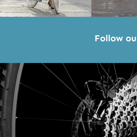
Follow ou