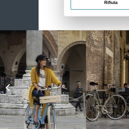
Rifiuta