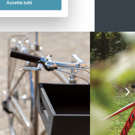
Accetta tutti