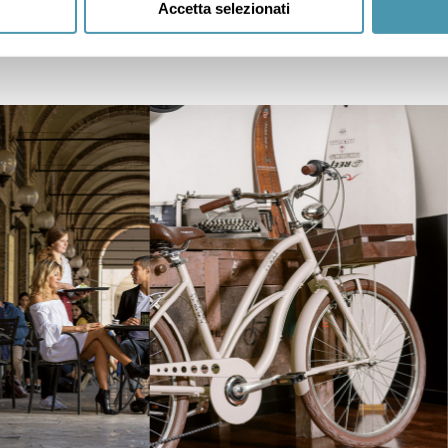
Accetta selezionati