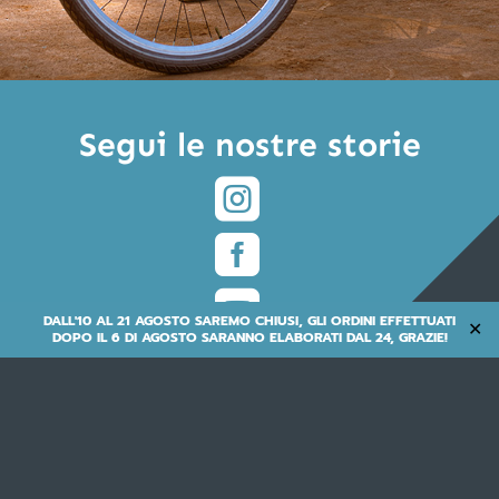
Segui le nostre storie



DALL'10 AL 21 AGOSTO SAREMO CHIUSI, GLI ORDINI EFFETTUATI
✕
DOPO IL 6 DI AGOSTO SARANNO ELABORATI DAL 24, GRAZIE!