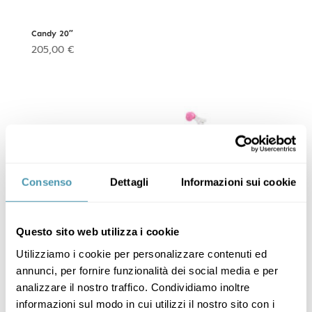
Candy 20″
205,00
€
Consenso
Dettagli
Informazioni sui cookie
Questo sito web utilizza i cookie
Utilizziamo i cookie per personalizzare contenuti ed
annunci, per fornire funzionalità dei social media e per
analizzare il nostro traffico. Condividiamo inoltre
Candy 16″
informazioni sul modo in cui utilizzi il nostro sito con i