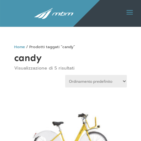
Home
/ Prodotti taggati “candy”
candy
Visualizzazione di 5 risultati