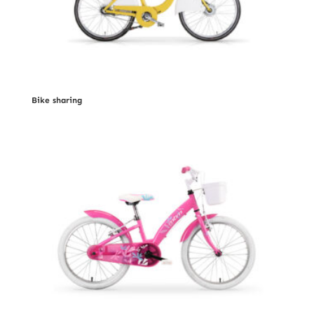
Bike sharing