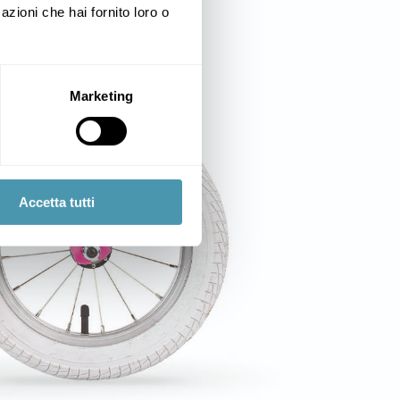
azioni che hai fornito loro o
Marketing
Accetta tutti