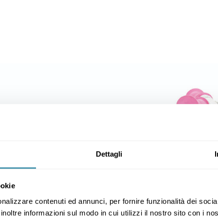
Dettagli
ookie
nalizzare contenuti ed annunci, per fornire funzionalità dei socia
inoltre informazioni sul modo in cui utilizzi il nostro sito con i n