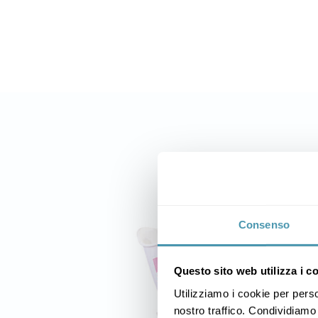
Consenso
Questo sito web utilizza i c
Utilizziamo i cookie per perso
nostro traffico. Condividiamo 