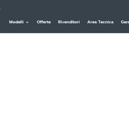
Modelli
Offerte
Rivenditori
Area Tecnica
Gar