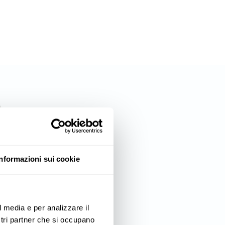
Informazioni sui cookie
l media e per analizzare il
ostri partner che si occupano