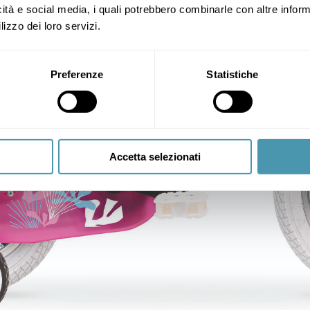
icità e social media, i quali potrebbero combinarle con altre inform
lizzo dei loro servizi.
Preferenze
Statistiche
Accetta selezionati