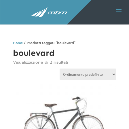
Home
/ Prodotti taggati “boulevard”
boulevard
Visualizzazione di 2 risultati