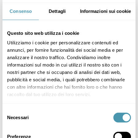
Consenso
Dettagli
Informazioni sui cookie
Questo sito web utilizza i cookie
Utilizziamo i cookie per personalizzare contenuti ed
annunci, per fornire funzionalità dei social media e per
analizzare il nostro traffico. Condividiamo inoltre
informazioni sul modo in cui utilizzi il nostro sito con i
nostri partner che si occupano di analisi dei dati web,
pubblicità e social media, i quali potrebbero combinarle
con altre informazioni che hai fornito loro o che hanno
raccolto dal tuo utilizzo dei loro servizi.
Selezione
Necessari
del
consenso
Preferenze