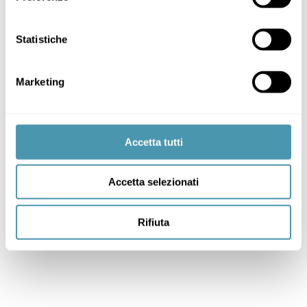
Statistiche
Marketing
Accetta tutti
Accetta selezionati
Rifiuta