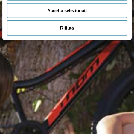
Accetta selezionati
Rifiuta