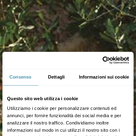
Consenso
Dettagli
Informazioni sui cookie
Questo sito web utilizza i cookie
Utilizziamo i cookie per personalizzare contenuti ed
annunci, per fornire funzionalità dei social media e per
analizzare il nostro traffico. Condividiamo inoltre
informazioni sul modo in cui utilizzi il nostro sito con i