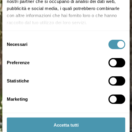
nostri partner che si occupano di analisi dei dati web,
pubblicità e social media, i quali potrebbero combinarle
con altre informazioni che hai fornito loro o che hanno
raccolto dal tuo utilizzo dei loro servizi.
Selezione
Necessari
del
consenso
Preferenze
Statistiche
Marketing
Accetta tutti