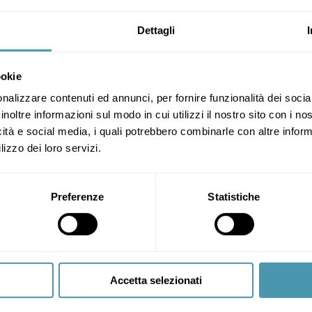
Dettagli
ookie
nalizzare contenuti ed annunci, per fornire funzionalità dei socia
inoltre informazioni sul modo in cui utilizzi il nostro sito con i n
icità e social media, i quali potrebbero combinarle con altre inform
lizzo dei loro servizi.
Preferenze
Statistiche
Accetta selezionati