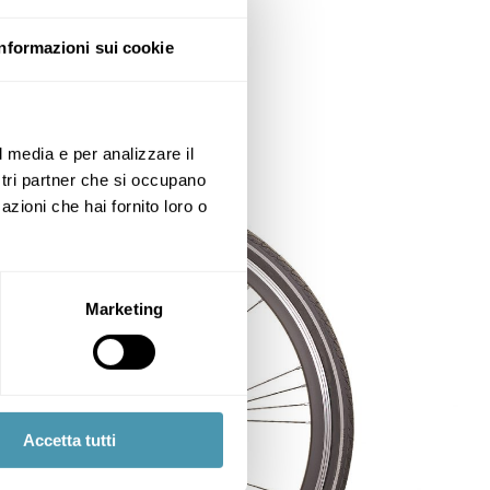
Informazioni sui cookie
l media e per analizzare il
ostri partner che si occupano
azioni che hai fornito loro o
Marketing
Accetta tutti