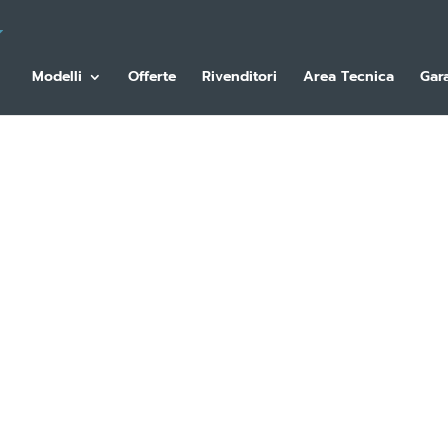
Modelli
Offerte
Rivenditori
Area Tecnica
Gar