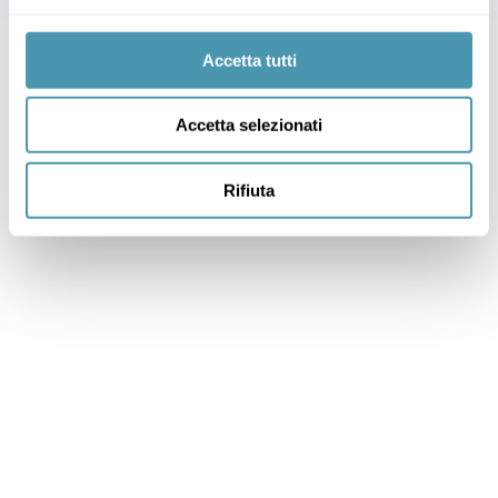
Accetta tutti
Accetta selezionati
Rifiuta