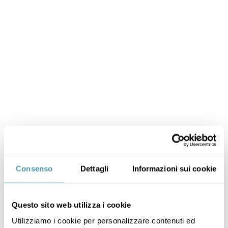
Consenso
Dettagli
Informazioni sui cookie
Questo sito web utilizza i cookie
Utilizziamo i cookie per personalizzare contenuti ed