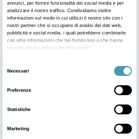
annunci, per fornire funzionalità dei social media e per
analizzare il nostro traffico. Condividiamo inoltre
informazioni sul modo in cui utilizzi il nostro sito con i
nostri partner che si occupano di analisi dei dati web,
pubblicità e social media, i quali potrebbero combinarle
con altre informazioni che hai fornito loro o che hanno
raccolto dal tuo utilizzo dei loro servizi.
Selezione
Necessari
del
consenso
Preferenze
Statistiche
Marketing