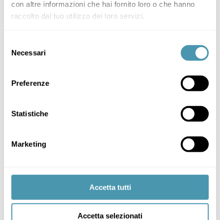
con altre informazioni che hai fornito loro o che hanno
raccolto dal tuo utilizzo dei loro servizi.
Selezione
Necessari
del
consenso
Preferenze
Statistiche
Marketing
Accetta tutti
Accetta selezionati