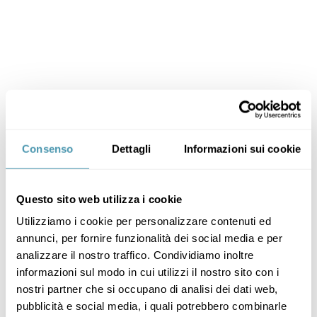
Consenso
Dettagli
Informazioni sui cookie
Questo sito web utilizza i cookie
Utilizziamo i cookie per personalizzare contenuti ed
annunci, per fornire funzionalità dei social media e per
analizzare il nostro traffico. Condividiamo inoltre
informazioni sul modo in cui utilizzi il nostro sito con i
nostri partner che si occupano di analisi dei dati web,
pubblicità e social media, i quali potrebbero combinarle