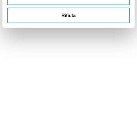
Rifiuta