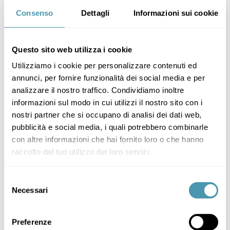
Consenso
Dettagli
Informazioni sui cookie
Questo sito web utilizza i cookie
Utilizziamo i cookie per personalizzare contenuti ed
annunci, per fornire funzionalità dei social media e per
analizzare il nostro traffico. Condividiamo inoltre
informazioni sul modo in cui utilizzi il nostro sito con i
nostri partner che si occupano di analisi dei dati web,
pubblicità e social media, i quali potrebbero combinarle
con altre informazioni che hai fornito loro o che hanno
raccolto dal tuo utilizzo dei loro servizi.
Selezione
Necessari
del
consenso
Preferenze