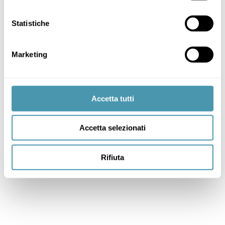
Statistiche
Marketing
Accetta tutti
Accetta selezionati
Rifiuta