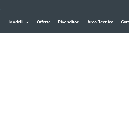
Modelli
Offerte
Rivenditori
Area Tecnica
Gar