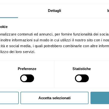
Dettagli
ookie
nalizzare contenuti ed annunci, per fornire funzionalità dei socia
inoltre informazioni sul modo in cui utilizzi il nostro sito con i n
icità e social media, i quali potrebbero combinarle con altre inform
lizzo dei loro servizi.
Preferenze
Statistiche
Accetta selezionati