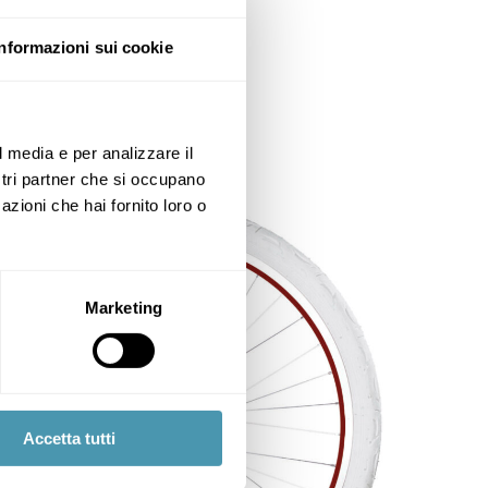
Informazioni sui cookie
l media e per analizzare il
ostri partner che si occupano
azioni che hai fornito loro o
Marketing
Accetta tutti