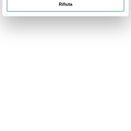
Rifiuta