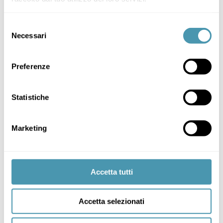
Selezione
Necessari
del
consenso
Preferenze
Statistiche
Marketing
Accetta tutti
Accetta selezionati