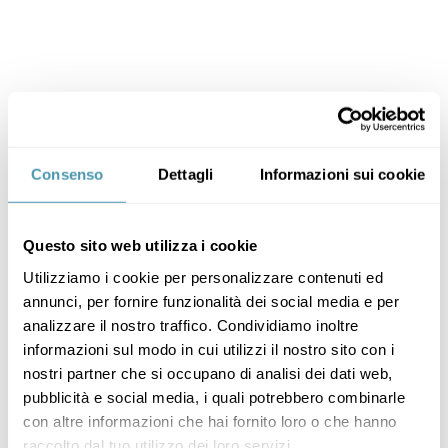
Consenso
Dettagli
Informazioni sui cookie
Questo sito web utilizza i cookie
Utilizziamo i cookie per personalizzare contenuti ed
annunci, per fornire funzionalità dei social media e per
analizzare il nostro traffico. Condividiamo inoltre
informazioni sul modo in cui utilizzi il nostro sito con i
nostri partner che si occupano di analisi dei dati web,
pubblicità e social media, i quali potrebbero combinarle
con altre informazioni che hai fornito loro o che hanno
raccolto dal tuo utilizzo dei loro servizi.