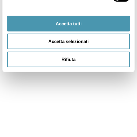
Accetta tutti
Accetta selezionati
Rifiuta