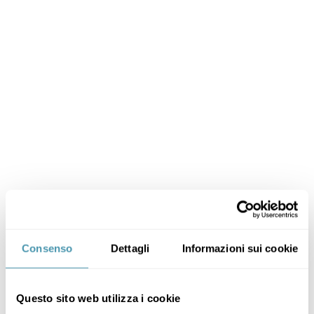
Consenso
Dettagli
Informazioni sui cookie
Questo sito web utilizza i cookie