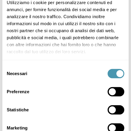
Utilizziamo i cookie per personalizzare contenuti ed
annunci, per fornire funzionalità dei social media e per
analizzare il nostro traffico. Condividiamo inoltre
informazioni sul modo in cui utilizzi il nostro sito con i
nostri partner che si occupano di analisi dei dati web,
pubblicità e social media, i quali potrebbero combinarle
con altre informazioni che hai fornito loro o che hanno
raccolto dal tuo utilizzo dei loro servizi.
Selezione
Necessari
del
consenso
Preferenze
Statistiche
Marketing