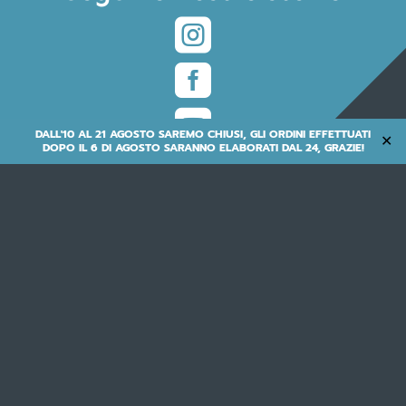



DALL'10 AL 21 AGOSTO SAREMO CHIUSI, GLI ORDINI EFFETTUATI
✕
DOPO IL 6 DI AGOSTO SARANNO ELABORATI DAL 24, GRAZIE!