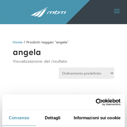
Home
/ Prodotti taggati “angela”
angela
Visualizzazione del risultato
Consenso
Dettagli
Informazioni sui cookie