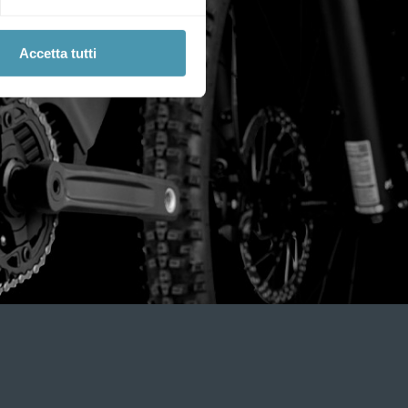
Accetta tutti