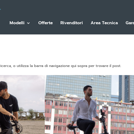
Modelli
Offerte
Rivenditori
Area Tecnica
Gar
icerca, o utilizza la barra di navigazione qui sopra per trovare il post.