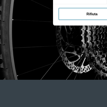
Rifiuta