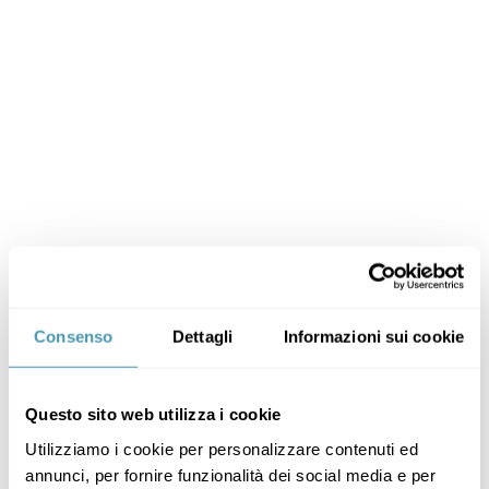
Consenso
Dettagli
Informazioni sui cookie
Questo sito web utilizza i cookie
Utilizziamo i cookie per personalizzare contenuti ed
annunci, per fornire funzionalità dei social media e per