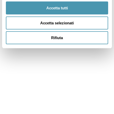
Accetta tutti
Accetta selezionati
Rifiuta