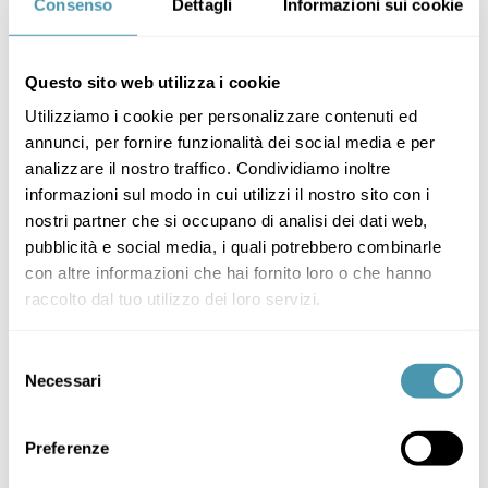
Consenso
Dettagli
Informazioni sui cookie
Questo sito web utilizza i cookie
Utilizziamo i cookie per personalizzare contenuti ed
annunci, per fornire funzionalità dei social media e per
analizzare il nostro traffico. Condividiamo inoltre
informazioni sul modo in cui utilizzi il nostro sito con i
nostri partner che si occupano di analisi dei dati web,
pubblicità e social media, i quali potrebbero combinarle
con altre informazioni che hai fornito loro o che hanno
raccolto dal tuo utilizzo dei loro servizi.
Selezione
Necessari
del
consenso
Preferenze