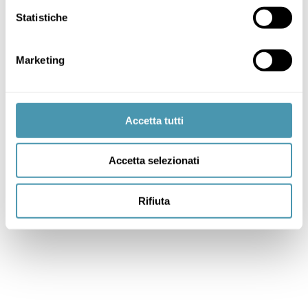
Statistiche
Marketing
Accetta tutti
Accetta selezionati
Rifiuta