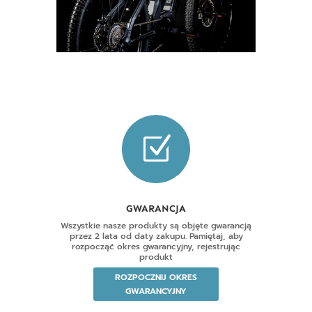
Z
GWARANCJA
Wszystkie nasze produkty są objęte gwarancją
przez 2 lata od daty zakupu. Pamiętaj, aby
rozpocząć okres gwarancyjny, rejestrując
produkt
ROZPOCZNIJ OKRES
GWARANCYJNY