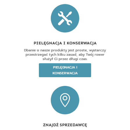

PIELĘGNACJA I KONSERWACJA
Dbanie o nasze produkty jest proste, wystarczy
przestrzegać tych kilku zasad, aby Twój rower
służył Ci przez długi czas.
PIELĘGNACJA I
KONSERWACJA

ZNAJDŹ SPRZEDAWCĘ