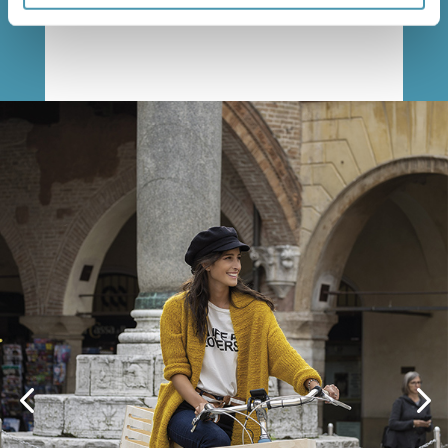
ZNAJDŹ SPRZEDAWCĘ