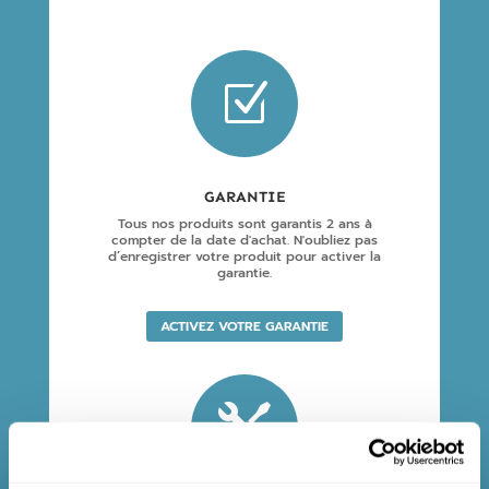
Z
GARANTIE
Tous nos produits sont garantis 2 ans à
compter de la date d'achat. N'oubliez pas
d’enregistrer votre produit pour activer la
garantie.
ACTIVEZ VOTRE GARANTIE
