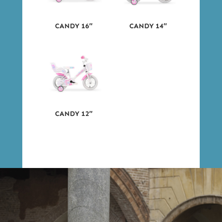
CANDY 16″
CANDY 14″
CANDY 12″