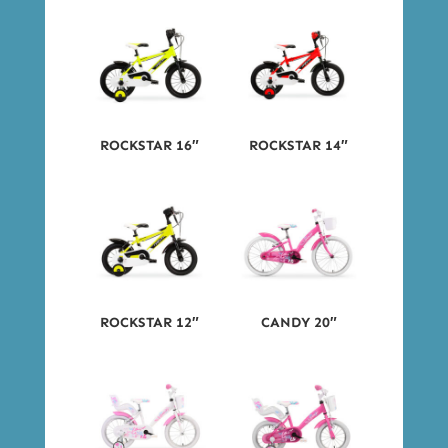
ROCKSTAR 16″
ROCKSTAR 14″
ROCKSTAR 12″
CANDY 20″