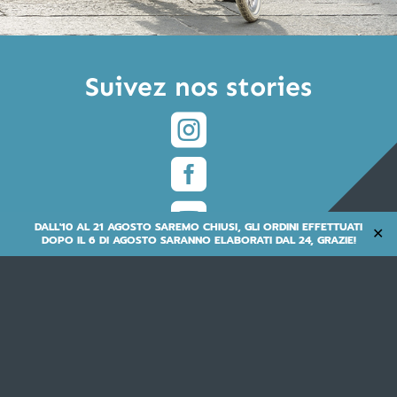
Suivez nos stories



DALL'10 AL 21 AGOSTO SAREMO CHIUSI, GLI ORDINI EFFETTUATI
✕
DOPO IL 6 DI AGOSTO SARANNO ELABORATI DAL 24, GRAZIE!