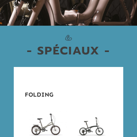
- SPÉCIAUX -
FOLDING