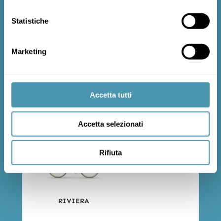
Statistiche
OLDSTYLE
Marketing
Accetta tutti
MIMA
MOONLIGHT M
Accetta selezionati
Rifiuta
RIVIERA