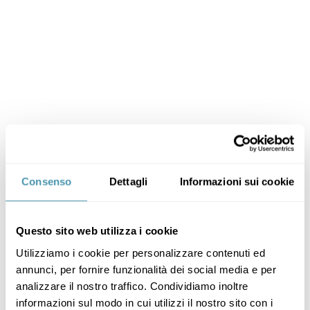
Consenso
Dettagli
Informazioni sui cookie
Questo sito web utilizza i cookie
Utilizziamo i cookie per personalizzare contenuti ed
annunci, per fornire funzionalità dei social media e per
analizzare il nostro traffico. Condividiamo inoltre
informazioni sul modo in cui utilizzi il nostro sito con i