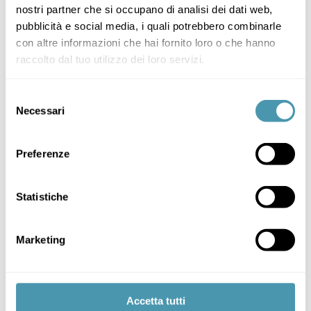
nostri partner che si occupano di analisi dei dati web,
pubblicità e social media, i quali potrebbero combinarle
con altre informazioni che hai fornito loro o che hanno
raccolto dal tuo utilizzo dei loro servizi.
Selezione
Necessari
del
consenso
Preferenze
Statistiche
Marketing
Accetta tutti