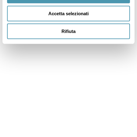
Accetta selezionati
Rifiuta