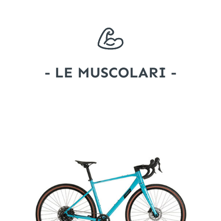
- LE MUSCOLARI -