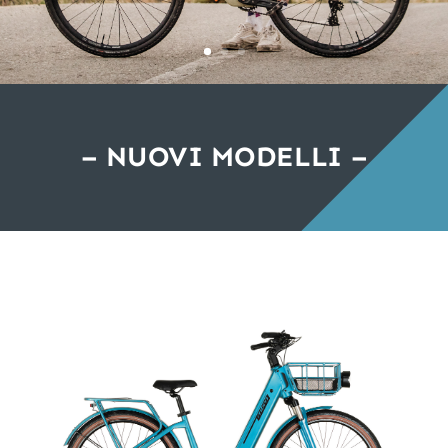
– NUOVI MODELLI –