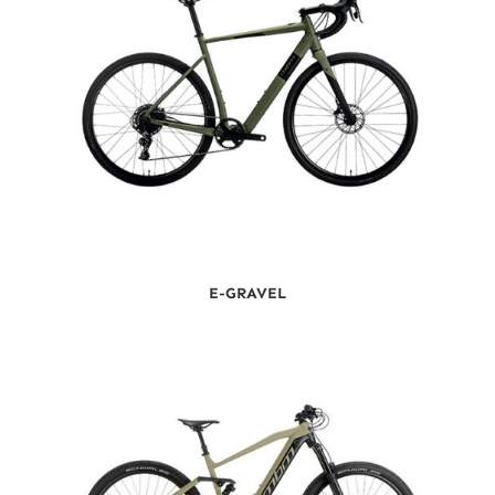
E-GRAVEL