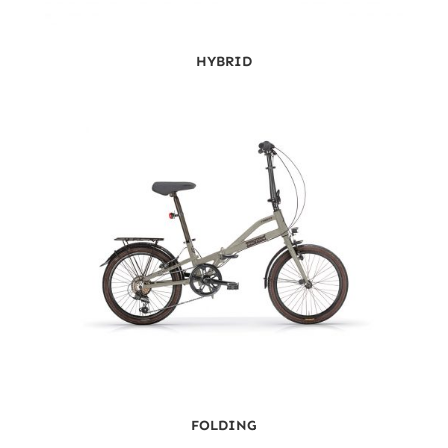
HYBRID
FOLDING