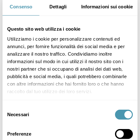
Consenso
Dettagli
Informazioni sui cookie
Questo sito web utilizza i cookie
Utilizziamo i cookie per personalizzare contenuti ed
annunci, per fornire funzionalità dei social media e per
analizzare il nostro traffico. Condividiamo inoltre
informazioni sul modo in cui utilizzi il nostro sito con i
nostri partner che si occupano di analisi dei dati web,
pubblicità e social media, i quali potrebbero combinarle
LEISURE
con altre informazioni che hai fornito loro o che hanno
raccolto dal tuo utilizzo dei loro servizi.
Selezione
Necessari
del
consenso
Preferenze