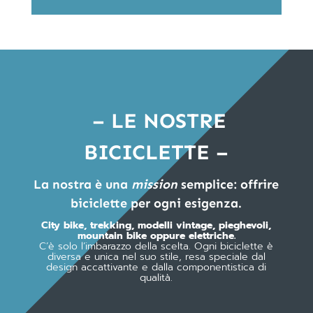
– LE NOSTRE
BICICLETTE –
La nostra è una
mission
semplice: offrire
biciclette per ogni esigenza.
City bike, trekking, modelli vintage, pieghevoli,
mountain bike oppure elettriche.
C’è solo l’imbarazzo della scelta. Ogni biciclette è
diversa e unica nel suo stile, resa speciale dal
design accattivante e dalla componentistica di
qualità.