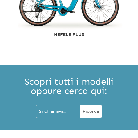
NEFELE PLUS
Scopri tutti i modelli
oppure cerca qui: