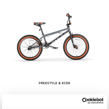
FREESTYLE & KIDS