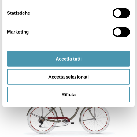
Statistiche
Marketing
CITY BIKE
Accetta tutti
Accetta selezionati
Rifiuta