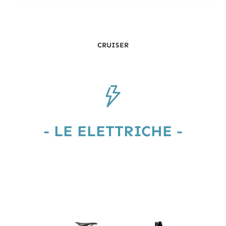
CRUISER
- LE ELETTRICHE -